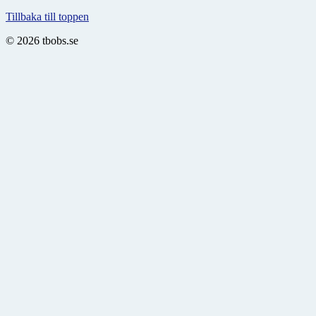
Tillbaka till toppen
© 2026 tbobs.se