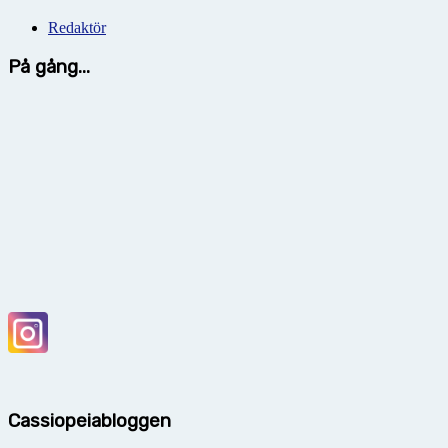
Redaktör
På gång...
Cassiopeiabloggen