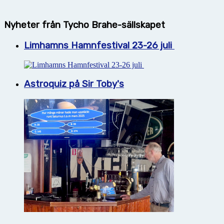
Nyheter från Tycho Brahe-sällskapet
Limhamns Hamnfestival 23-26 juli
Astroquiz på Sir Toby's