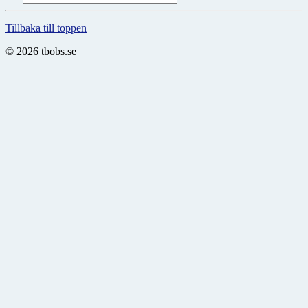
Tillbaka till toppen
© 2026 tbobs.se