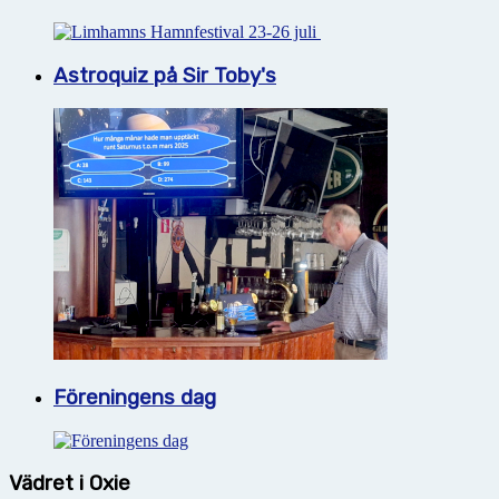
Astroquiz på Sir Toby's
Föreningens dag
Vädret i Oxie