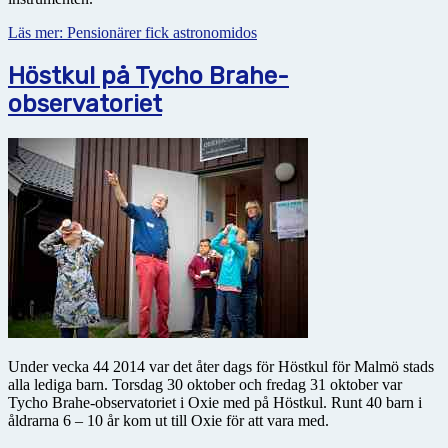
Läs mer: Pensionärer fick astronomidos
Höstkul på Tycho Brahe-
observatoriet
Under vecka 44 2014 var det åter dags för Höstkul för Malmö stads
alla lediga barn. Torsdag 30 oktober och fredag 31 oktober var
Tycho Brahe-observatoriet i Oxie med på Höstkul. Runt 40 barn i
åldrarna 6 – 10 år kom ut till Oxie för att vara med.