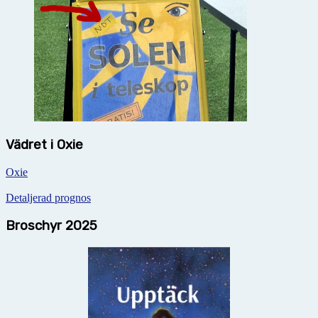
Vädret i Oxie
Oxie
Detaljerad prognos
Broschyr 2025