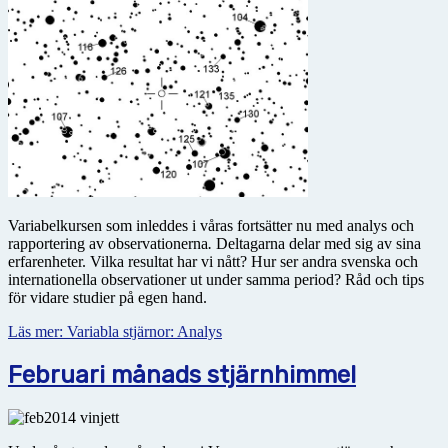
Variabelkursen som inleddes i våras fortsätter nu med analys och
rapportering av observationerna
.
Deltagarna delar med sig av sina
erfarenheter. Vilka resultat har vi nått? Hur ser andra svenska och
internationella observationer ut under samma period? Råd och tips
för vidare studier på egen hand.
Läs mer: Variabla stjärnor: Analys
Februari månads stjärnhimmel