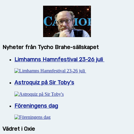
Nyheter från Tycho Brahe-sällskapet
Limhamns Hamnfestival 23-26 juli
Astroquiz på Sir Toby's
Föreningens dag
Vädret i Oxie