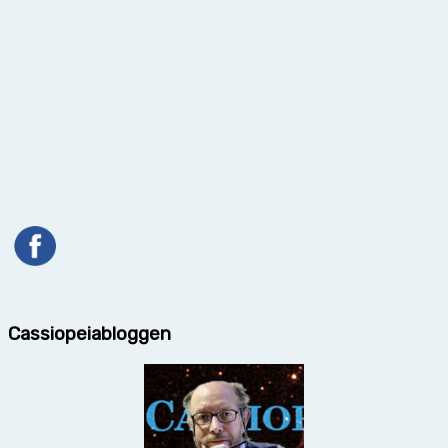
Cassiopeiabloggen