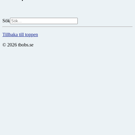
Sök
Tillbaka till toppen
© 2026 tbobs.se