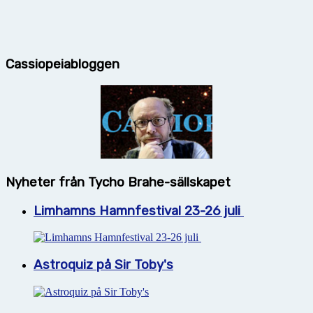
Cassiopeiabloggen
Nyheter från Tycho Brahe-sällskapet
Limhamns Hamnfestival 23-26 juli
Astroquiz på Sir Toby's