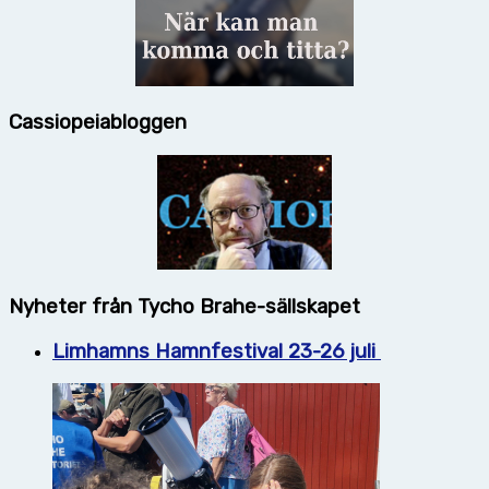
Cassiopeiabloggen
Nyheter från Tycho Brahe-sällskapet
Limhamns Hamnfestival 23-26 juli