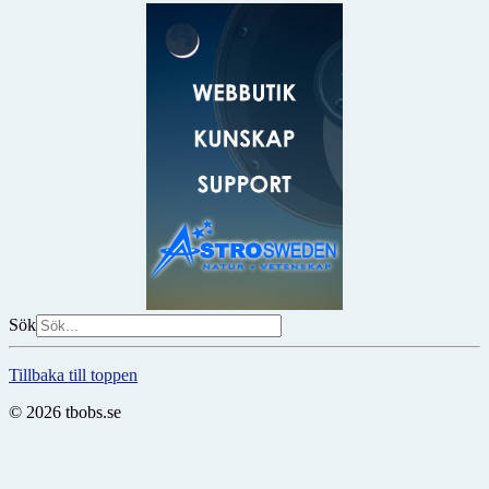
Sök
Tillbaka till toppen
© 2026 tbobs.se