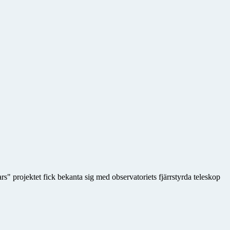
" projektet fick bekanta sig med observatoriets fjärrstyrda teleskop