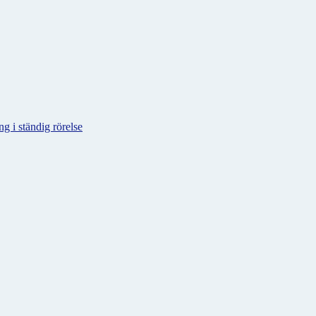
g i ständig rörelse