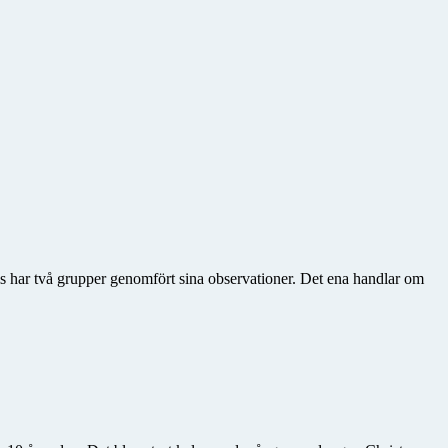
ls har två grupper genomfört sina observationer. Det ena handlar om