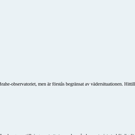
ahe-observatoriet, men är förstås begränsat av vädersituationen. Hittil