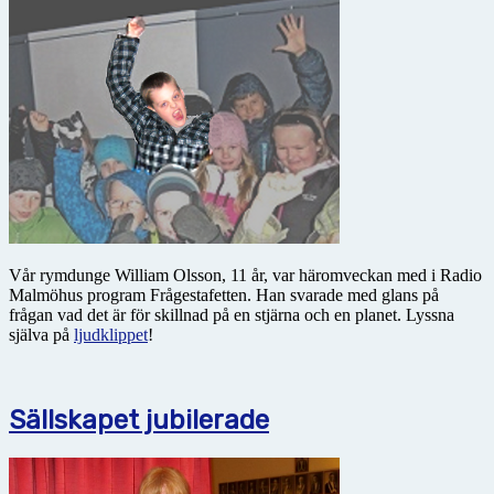
Vår rymdunge William Olsson, 11 år, var häromveckan med i Radio
Malmöhus program Frågestafetten. Han svarade med glans på
frågan vad det är för skillnad på en stjärna och en planet. Lyssna
själva på
ljudklippet
!
Sällskapet jubilerade