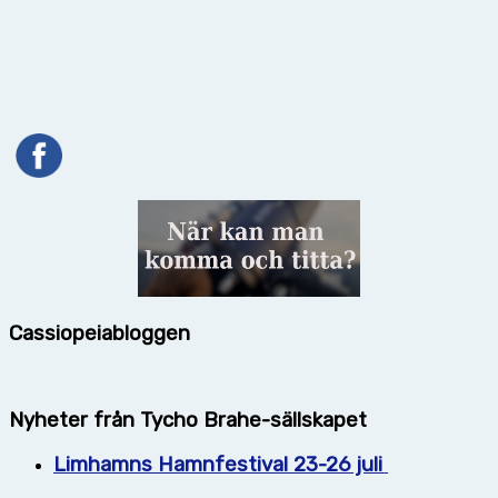
Cassiopeiabloggen
Nyheter från Tycho Brahe-sällskapet
Limhamns Hamnfestival 23-26 juli