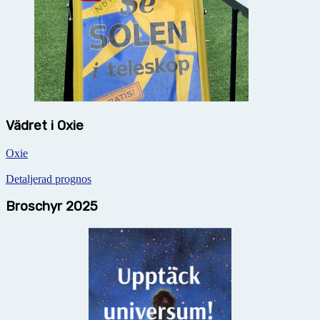
Vädret i Oxie
Oxie
Detaljerad prognos
Broschyr 2025