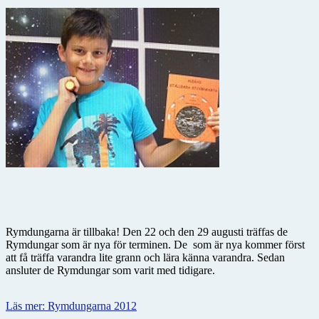
Rymdungarna är tillbaka! Den 22 och den 29 augusti träffas de
Rymdungar som är nya för terminen. De som är nya kommer först
att få träffa varandra lite grann och lära känna varandra. Sedan
ansluter de Rymdungar som varit med tidigare.
Läs mer: Rymdungarna 2012