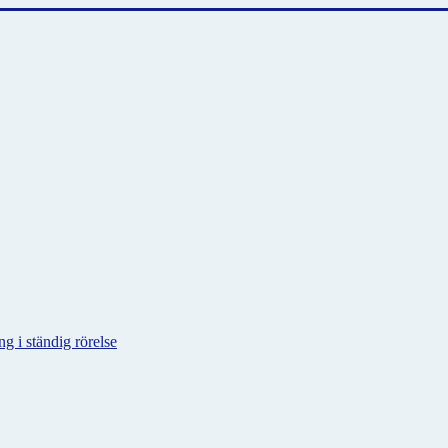
g i ständig rörelse