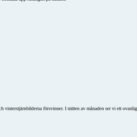
ch vinterstjärnbilderna försvinner. I mitten av månaden ser vi ett ovan