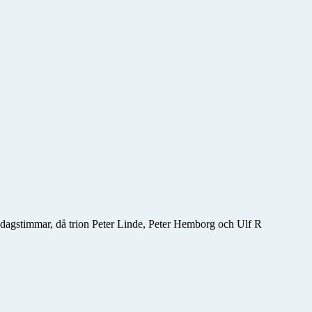
iddagstimmar, då trion Peter Linde, Peter Hemborg och Ulf R