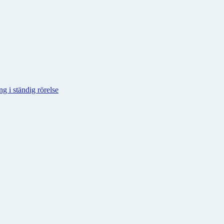
g i ständig rörelse