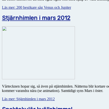
Läs mer: 200 besökare såg Venus och Jupiter
Stjärnhimlen i mars 2012
Vårtecknen hopar sig, så även på stjärnhimlen. Nätterna blir kortare o
kommer varandra nära (se animation). Samtidigt syns Mars i öster.
Läs mer: Stjärnhimlen i mars 2012