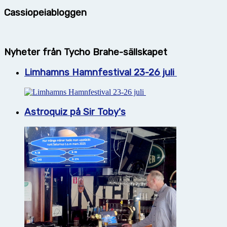
Cassiopeiabloggen
Nyheter från Tycho Brahe-sällskapet
Limhamns Hamnfestival 23-26 juli
Astroquiz på Sir Toby's