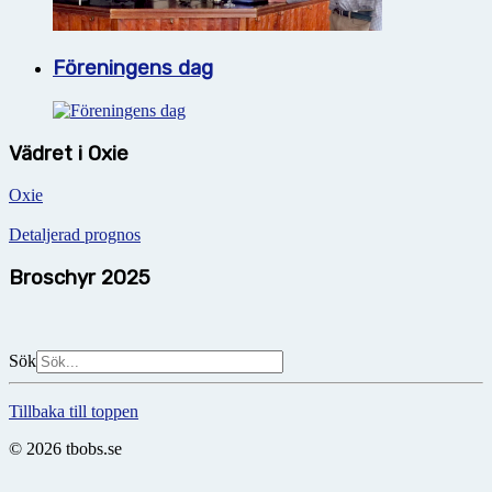
Föreningens dag
Vädret i Oxie
Oxie
Detaljerad prognos
Broschyr 2025
Sök
Tillbaka till toppen
© 2026 tbobs.se