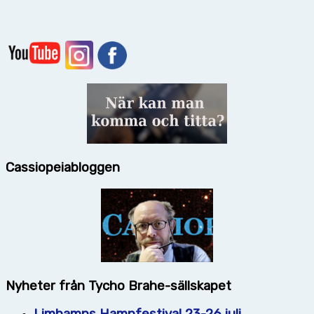
Cassiopeiabloggen
Nyheter från Tycho Brahe-sällskapet