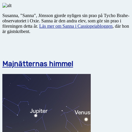
Susanna, "Sanna", Jönsson gjorde nyligen sin prao på Tycho Brahe-
observatoriet i Oxie. Sanna är den andra elev, som gör sin prao i
föreningen detta år.
Läs mer om Sanna i Cassiopeiabloggen
, där hon
är gästskribent.
Majnätternas himmel