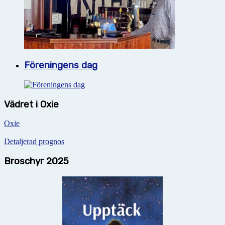
Föreningens dag
Vädret i Oxie
Oxie
Detaljerad prognos
Broschyr 2025