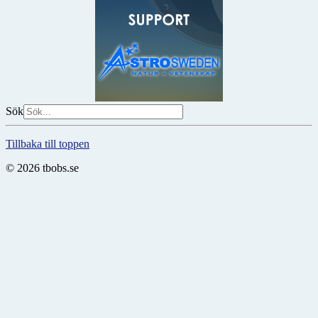
Sök
Tillbaka till toppen
© 2026 tbobs.se