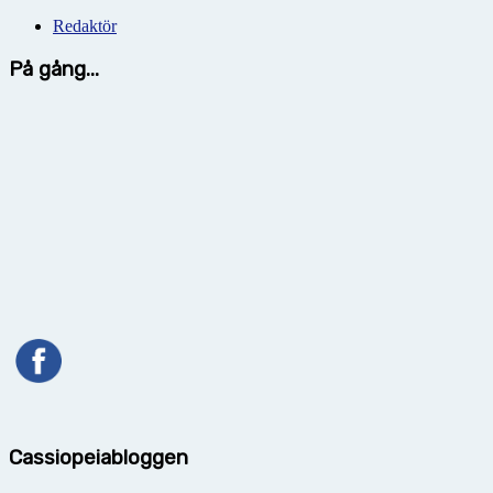
Redaktör
På gång...
Cassiopeiabloggen