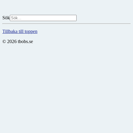
Sök
Tillbaka till toppen
© 2026 tbobs.se