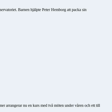
rvatoriet. Barnen hjälpte Peter Hemborg att packa sin
mer arrangerar nu en kurs med två möten under våren och ett till