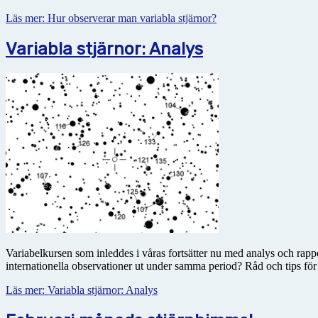
Läs mer: Hur observerar man variabla stjärnor?
Variabla stjärnor: Analys
Variabelkursen som inleddes i våras fortsätter nu med analys och rapp
internationella observationer ut under samma period? Råd och tips för
Läs mer: Variabla stjärnor: Analys