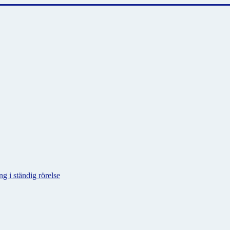
g i ständig rörelse