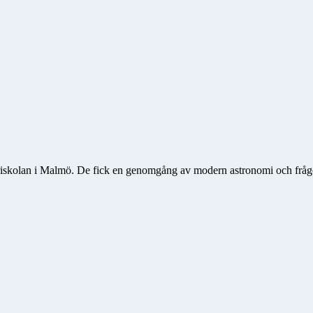
riskolan i Malmö. De fick en genomgång av modern astronomi och frågorn