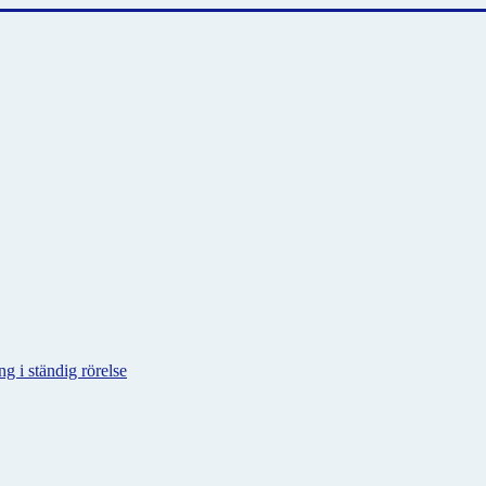
g i ständig rörelse