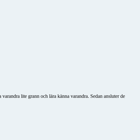
 varandra lite grann och lära känna varandra. Sedan ansluter de