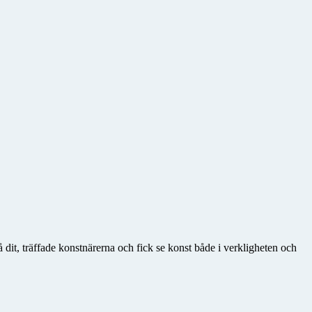
 dit, träffade konstnärerna och fick se konst både i verkligheten och