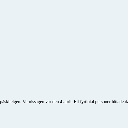
skhelgen. Vernissagen var den 4 april. Ett fyrtiotal personer hittade då