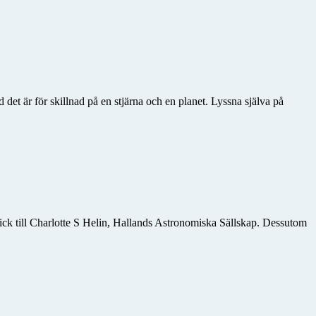
 är för skillnad på en stjärna och en planet. Lyssna själva på
ick till Charlotte S Helin, Hallands Astronomiska Sällskap. Dessutom