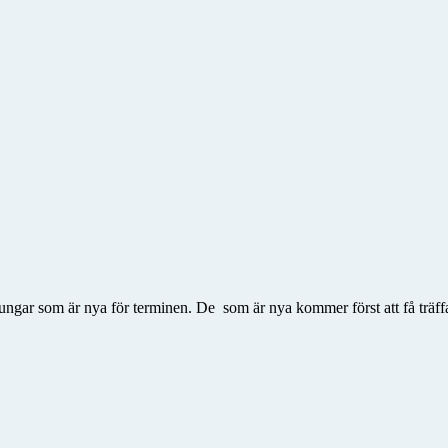
gar som är nya för terminen. De som är nya kommer först att få träffa