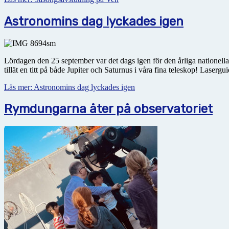
Astronomins dag lyckades igen
Lördagen den 25 september var det dags igen för den årliga nationella
tillät en titt på både Jupiter och Saturnus i våra fina teleskop! Laser
Läs mer: Astronomins dag lyckades igen
Rymdungarna åter på observatoriet