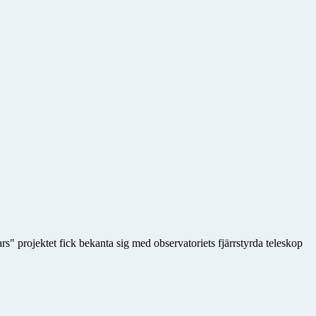
" projektet fick bekanta sig med observatoriets fjärrstyrda teleskop