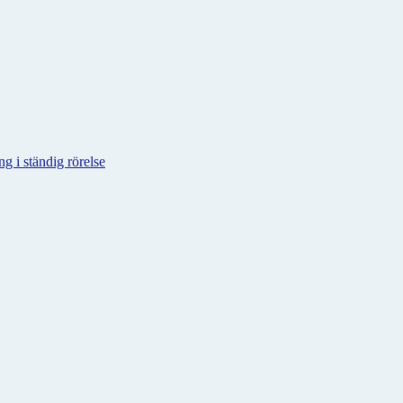
g i ständig rörelse