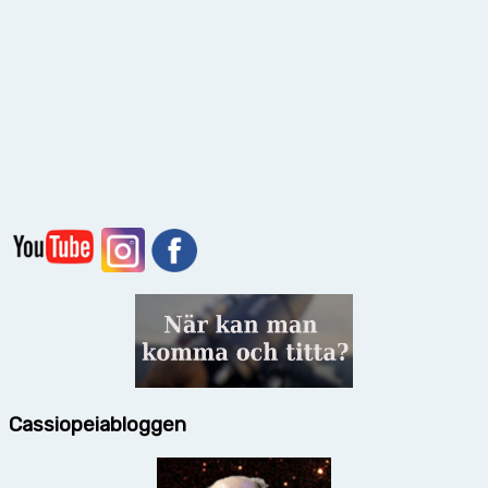
Cassiopeiabloggen