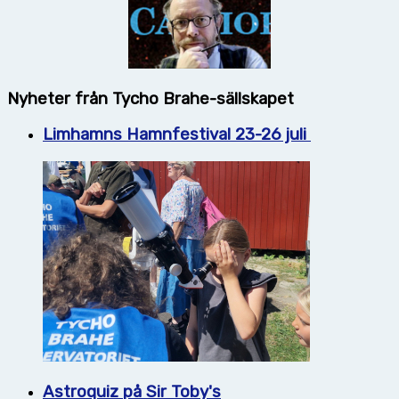
Nyheter från Tycho Brahe-sällskapet
Limhamns Hamnfestival 23-26 juli
Astroquiz på Sir Toby's