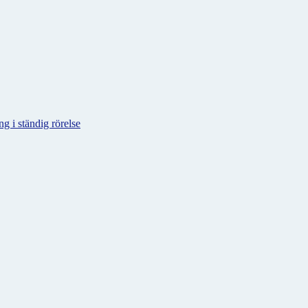
g i ständig rörelse