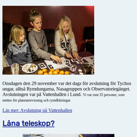
Onsdagen den 29 november var det dags för avslutning för Tychos
ungar, alltså Rymdungarna, Nasagruppen och Observatoriegänget.
Avslutningen var på Vattenhallen i Lund.
Vi var runt 35 personer, som
möttes för planetarievisning och rymdkluringar.
Läs mer: Avslutning på Vattenhallen
Låna teleskop?