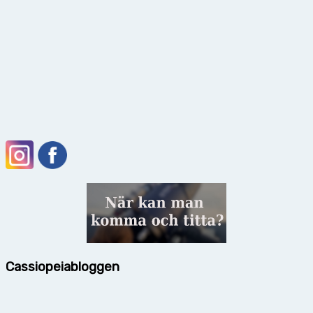
Cassiopeiabloggen