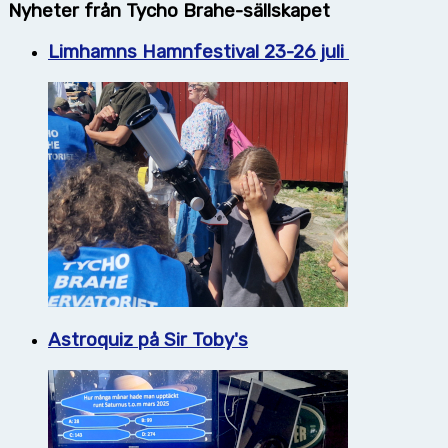
Nyheter från Tycho Brahe-sällskapet
Limhamns Hamnfestival 23-26 juli
Astroquiz på Sir Toby's