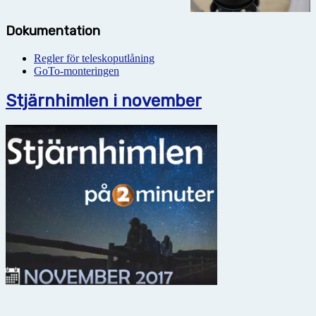
Dokumentation
Regler för teleskoputlåning
GoTo-monteringen
Stjärnhimlen i november