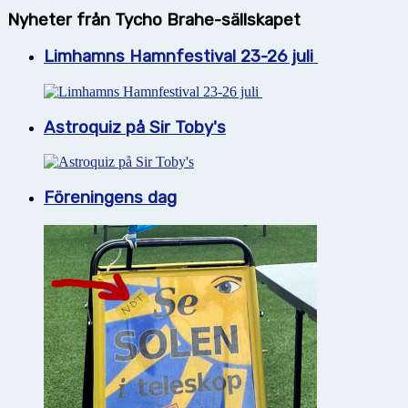
Nyheter från Tycho Brahe-sällskapet
Limhamns Hamnfestival 23-26 juli
Astroquiz på Sir Toby's
Föreningens dag