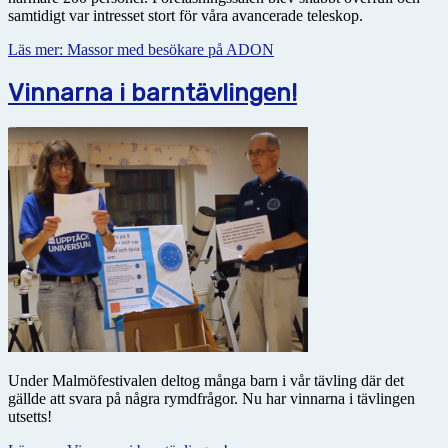
samtidigt var intresset stort för våra avancerade teleskop.
Läs mer: Massor med besökare på ADON
Vinnarna i barntävlingen!
Under Malmöfestivalen deltog många barn i vår tävling där det
gällde att svara på några rymdfrågor. Nu har vinnarna i tävlingen
utsetts!