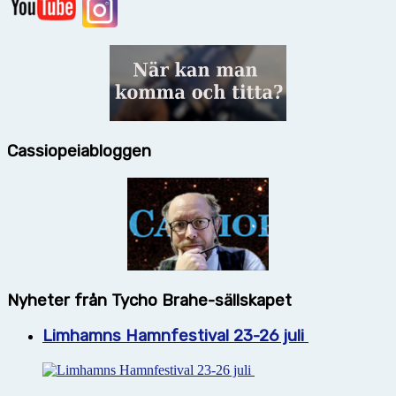
Cassiopeiabloggen
Nyheter från Tycho Brahe-sällskapet
Limhamns Hamnfestival 23-26 juli