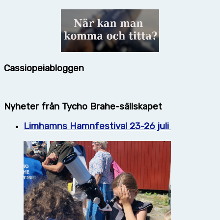
Cassiopeiabloggen
Nyheter från Tycho Brahe-sällskapet
Limhamns Hamnfestival 23-26 juli