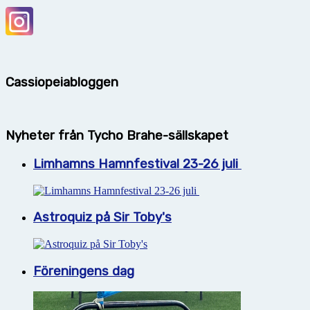
Cassiopeiabloggen
Nyheter från Tycho Brahe-sällskapet
Limhamns Hamnfestival 23-26 juli
Astroquiz på Sir Toby's
Föreningens dag