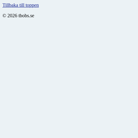
Tillbaka till toppen
© 2026 tbobs.se