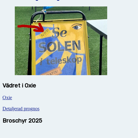
Vädret i Oxie
Oxie
Detaljerad prognos
Broschyr 2025