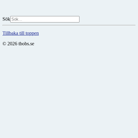
Sök
Tillbaka till toppen
© 2026 tbobs.se