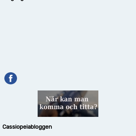
Cassiopeiabloggen