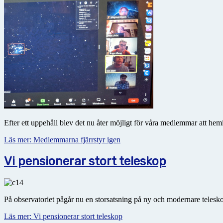
Efter ett uppehåll blev det nu åter möjligt för våra medlemmar att hem
Läs mer: Medlemmarna fjärrstyr igen
Vi pensionerar stort teleskop
På observatoriet pågår nu en storsatsning på ny och modernare teleskop
Läs mer: Vi pensionerar stort teleskop