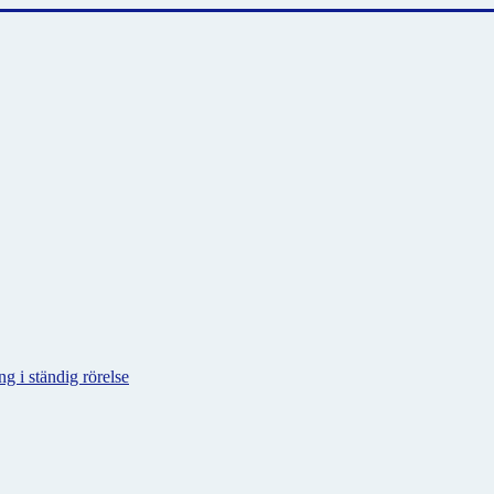
g i ständig rörelse