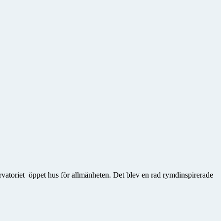
rvatoriet öppet hus för allmänheten. Det blev en rad rymdinspirerade