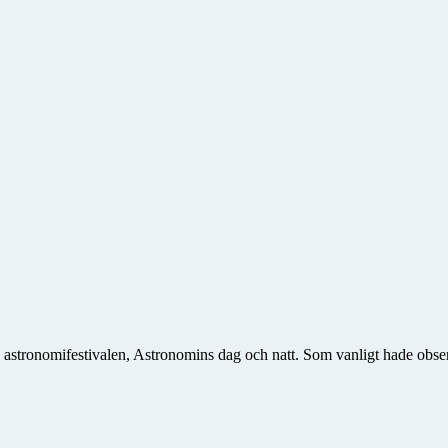
a astronomifestivalen, Astronomins dag och natt. Som vanligt hade obse