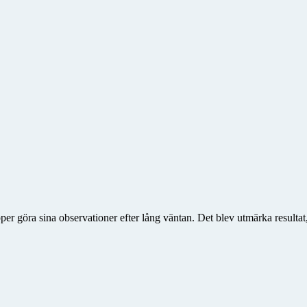
upper göra sina observationer efter lång väntan. Det blev utmärka result