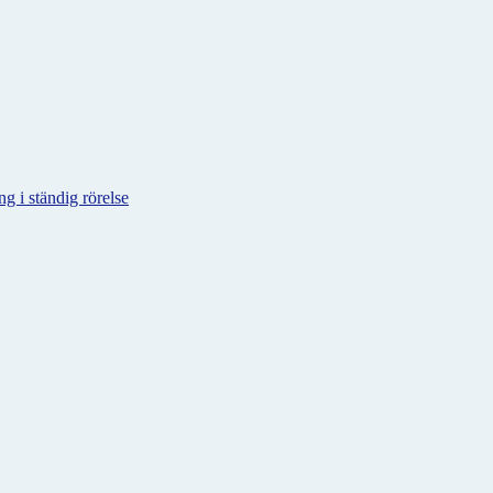
g i ständig rörelse