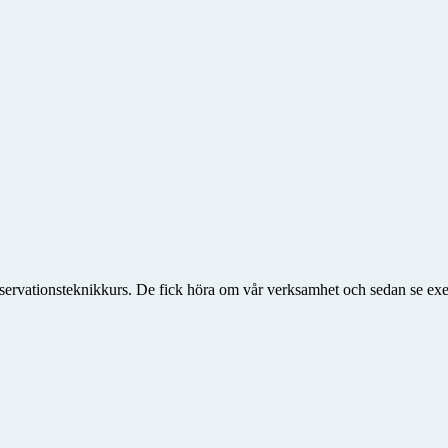
observationsteknikkurs. De fick höra om vår verksamhet och sedan se e