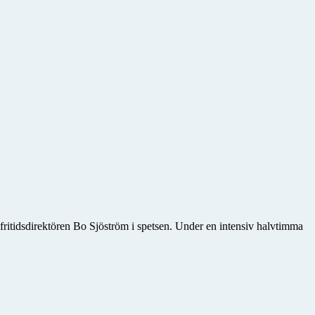
fritidsdirektören Bo Sjöström i spetsen. Under en intensiv halvtimma