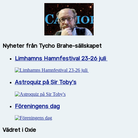
Nyheter från Tycho Brahe-sällskapet
Limhamns Hamnfestival 23-26 juli
Astroquiz på Sir Toby's
Föreningens dag
Vädret i Oxie