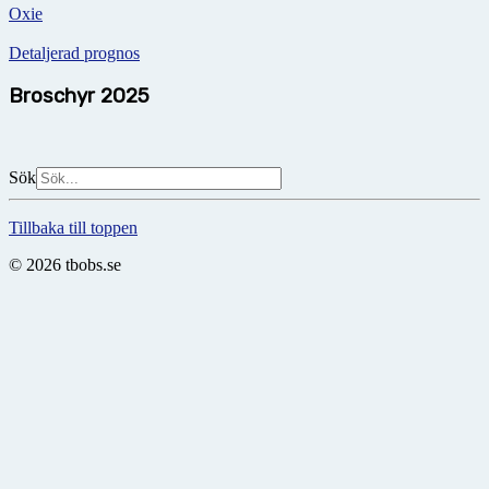
Oxie
Detaljerad prognos
Broschyr 2025
Sök
Tillbaka till toppen
© 2026 tbobs.se