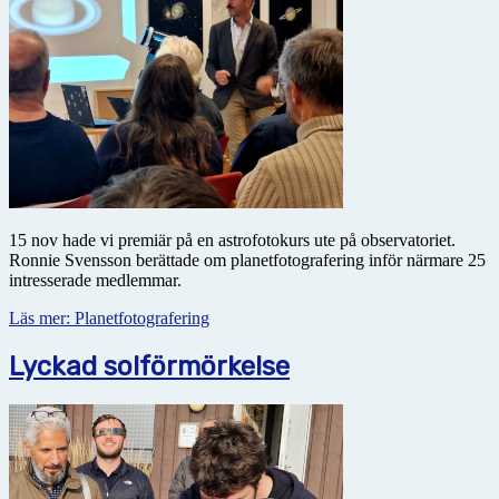
15 nov hade vi premiär på en astrofotokurs ute på observatoriet.
Ronnie Svensson berättade om planetfotografering inför närmare 25
intresserade medlemmar.
Läs mer: Planetfotografering
Lyckad solförmörkelse