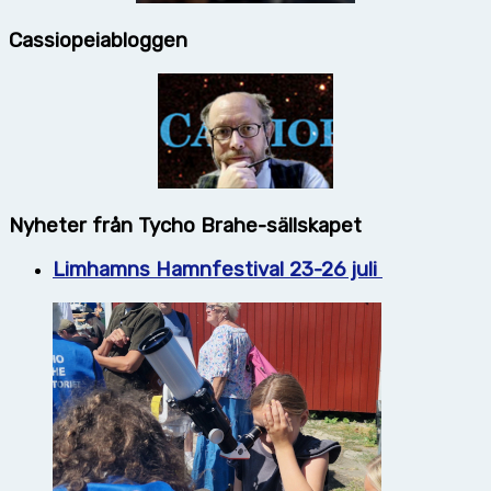
Cassiopeiabloggen
Nyheter från Tycho Brahe-sällskapet
Limhamns Hamnfestival 23-26 juli