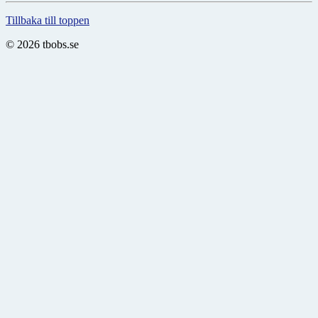
Tillbaka till toppen
© 2026 tbobs.se