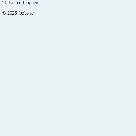
Tillbaka till toppen
© 2026 tbobs.se