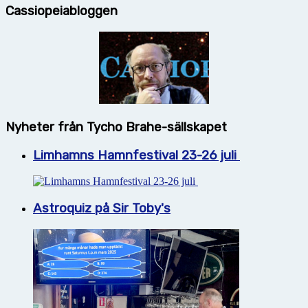
Cassiopeiabloggen
Nyheter från Tycho Brahe-sällskapet
Limhamns Hamnfestival 23-26 juli
Astroquiz på Sir Toby's