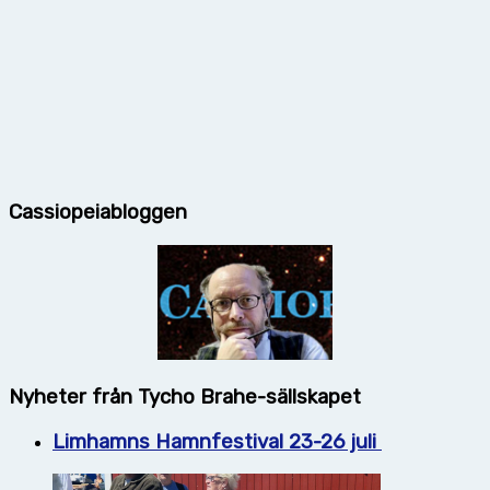
Cassiopeiabloggen
Nyheter från Tycho Brahe-sällskapet
Limhamns Hamnfestival 23-26 juli