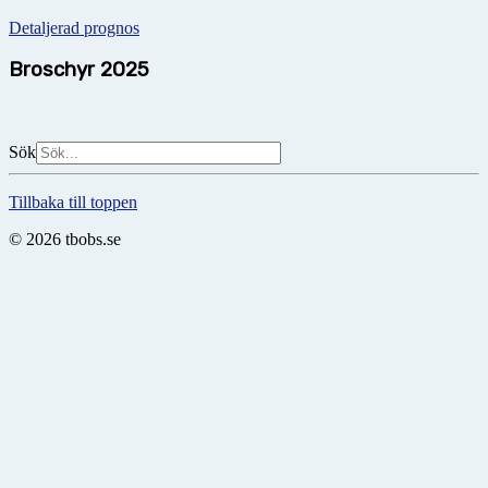
Detaljerad prognos
Broschyr 2025
Sök
Tillbaka till toppen
© 2026 tbobs.se