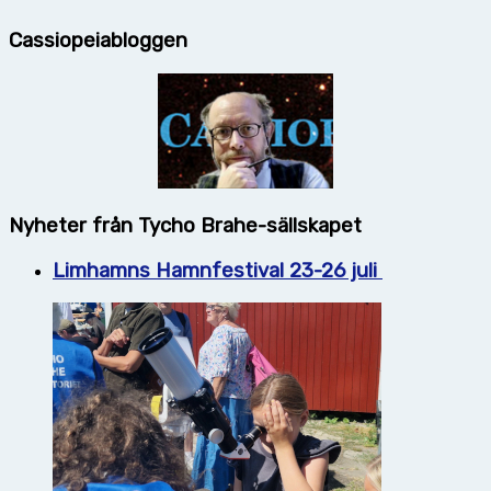
Cassiopeiabloggen
Nyheter från Tycho Brahe-sällskapet
Limhamns Hamnfestival 23-26 juli