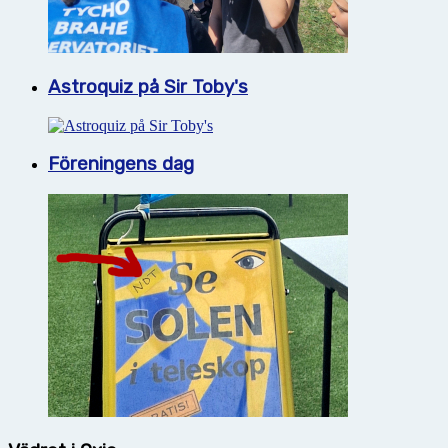
Astroquiz på Sir Toby's
Föreningens dag