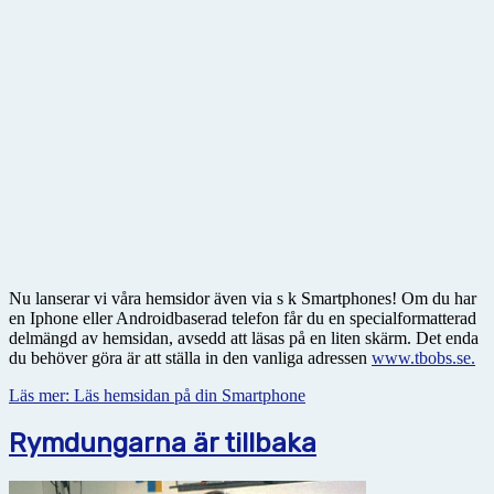
Nu lanserar vi våra hemsidor även via s k Smartphones! Om du har
en Iphone eller Androidbaserad telefon får du en specialformatterad
delmängd av hemsidan, avsedd att läsas på en liten skärm. Det enda
du behöver göra är att ställa in den vanliga adressen
www.tbobs.se.
Läs mer: Läs hemsidan på din Smartphone
Rymdungarna är tillbaka