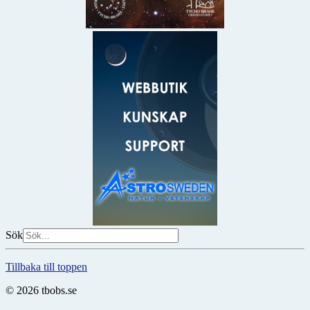
Sök
Tillbaka till toppen
© 2026 tbobs.se