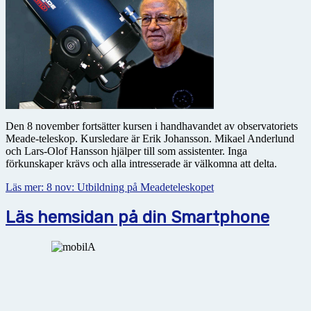
Den 8 november fortsätter kursen i handhavandet av observatoriets
Meade-teleskop. Kursledare är Erik Johansson. Mikael Anderlund
och Lars-Olof Hansson hjälper till som assistenter. Inga
förkunskaper krävs och alla intresserade är välkomna att delta.
Läs mer: 8 nov: Utbildning på Meadeteleskopet
Läs hemsidan på din Smartphone