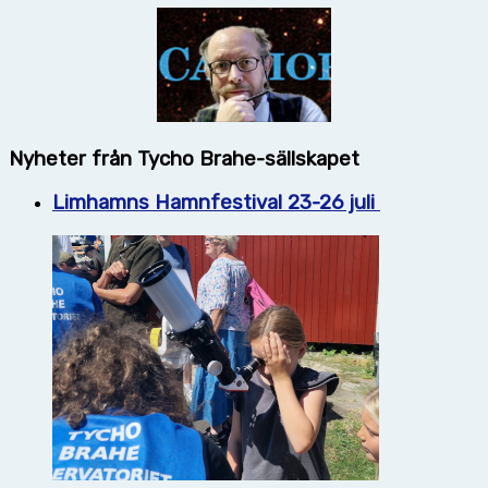
Nyheter från Tycho Brahe-sällskapet
Limhamns Hamnfestival 23-26 juli