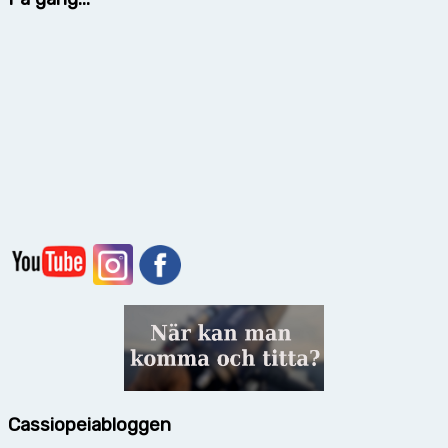
Cassiopeiabloggen