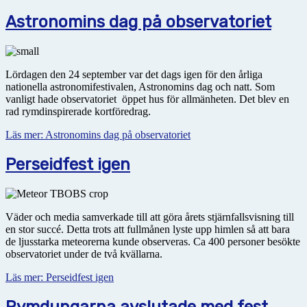
Astronomins dag på observatoriet
Lördagen den 24 september var det dags igen för den årliga
nationella astronomifestivalen, Astronomins dag och natt. Som
vanligt hade observatoriet öppet hus för allmänheten. Det blev en
rad rymdinspirerade kortföredrag.
Läs mer: Astronomins dag på observatoriet
Perseidfest igen
Väder och media samverkade till att göra årets stjärnfallsvisning till
en stor succé. Detta trots att fullmånen lyste upp himlen så att bara
de ljusstarka meteorerna kunde observeras. Ca 400 personer besökte
observatoriet under de två kvällarna.
Läs mer: Perseidfest igen