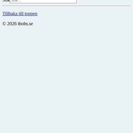
Tillbaka till toppen
© 2026 tbobs.se