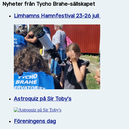
Nyheter från Tycho Brahe-sällskapet
Limhamns Hamnfestival 23-26 juli
Astroquiz på Sir Toby's
Föreningens dag