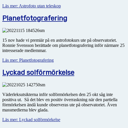
Läs mer: Astrofoto utan teleskop
Planetfotografering
15 nov hade vi premiär på en astrofotokurs ute på observatoriet.
Ronnie Svensson berättade om planetfotografering inför närmare 25
intresserade medlemmar.
Läs mer: Planetfotografering
Lyckad solförmörkelse
Väderleksutsikterna inför solförmörkelsen den 25 okt såg inte
positiva ut. Så det blev en positiv över­raskning när den partiella
förmörkelsen ändå kunde observeras ute på observatoriet. Även
massmedierna blev glada.
Läs mer: Lyckad solförmörkelse