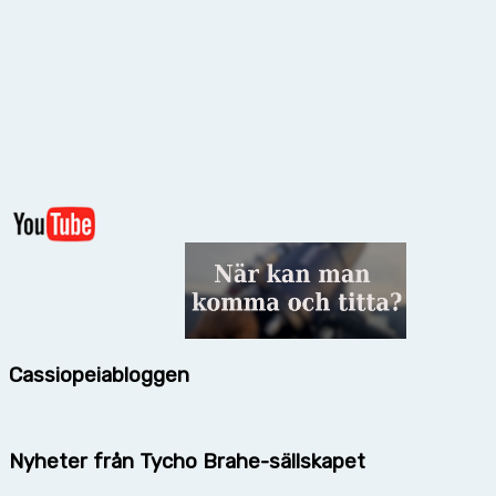
Cassiopeiabloggen
Nyheter från Tycho Brahe-sällskapet