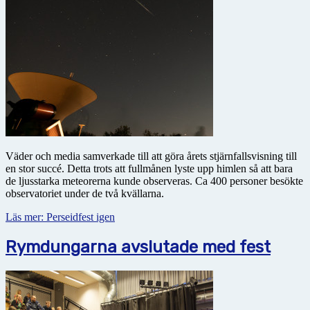
Väder och media samverkade till att göra årets stjärnfallsvisning till
en stor succé. Detta trots att fullmånen lyste upp himlen så att bara
de ljusstarka meteorerna kunde observeras. Ca 400 personer besökte
observatoriet under de två kvällarna.
Läs mer: Perseidfest igen
Rymdungarna avslutade med fest