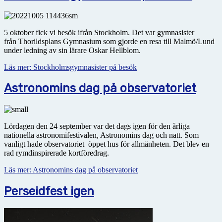
5 oktober fick vi besök ifrån Stockholm. Det var gymnasister
från Thorildsplans Gymnasium som gjorde en resa till Malmö/Lund
under ledning av sin lärare Oskar Hellblom.
Läs mer: Stockholmsgymnasister på besök
Astronomins dag på observatoriet
Lördagen den 24 september var det dags igen för den årliga
nationella astronomifestivalen, Astronomins dag och natt. Som
vanligt hade observatoriet öppet hus för allmänheten. Det blev en
rad rymdinspirerade kortföredrag.
Läs mer: Astronomins dag på observatoriet
Perseidfest igen