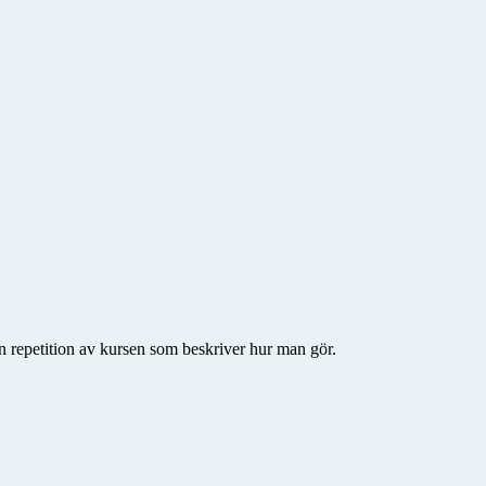
 en repetition av kursen som beskriver hur man gör.