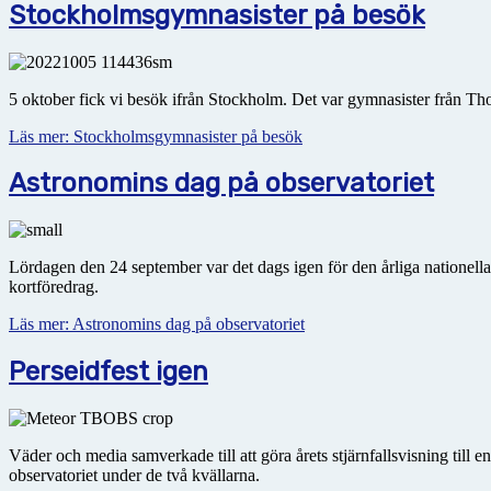
Stockholmsgymnasister på besök
5 oktober fick vi besök ifrån Stockholm. Det var gymnasister från T
Läs mer: Stockholmsgymnasister på besök
Astronomins dag på observatoriet
Lördagen den 24 september var det dags igen för den årliga nationell
kortföredrag.
Läs mer: Astronomins dag på observatoriet
Perseidfest igen
Väder och media samverkade till att göra årets stjärnfallsvisning till 
observatoriet under de två kvällarna.