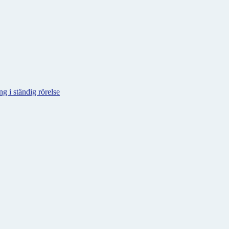
g i ständig rörelse