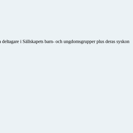
 deltagare i Sällskapets barn- och ungdomsgrupper plus deras syskon