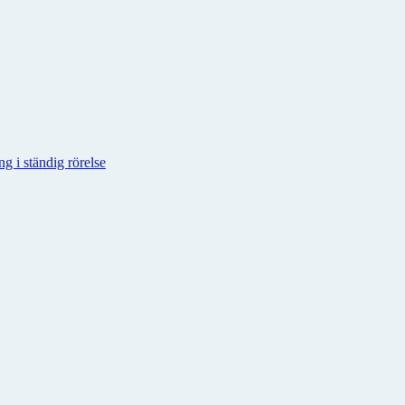
g i ständig rörelse