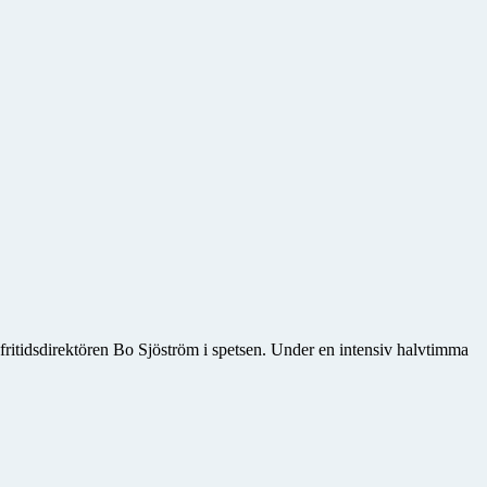
fritidsdirektören Bo Sjöström i spetsen. Under en intensiv halvtimma