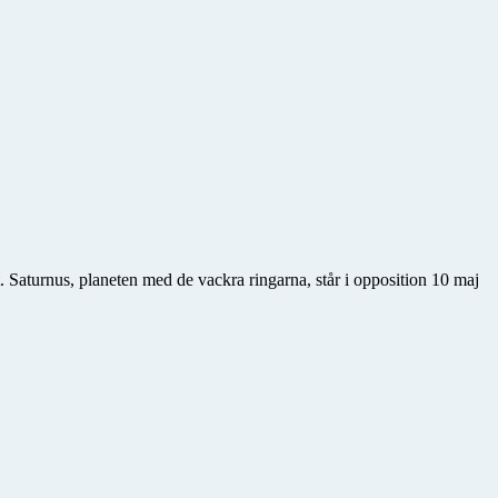
. Saturnus, planeten med de vackra ringarna, står i opposition 10 maj