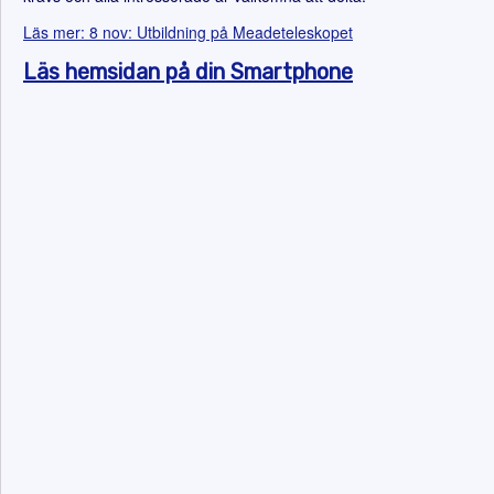
Läs mer: 8 nov: Utbildning på Meadeteleskopet
Läs hemsidan på din Smartphone