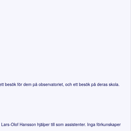
tt besök för dem på observatoriet, och ett besök på deras skola.
ars-Olof Hansson hjälper till som assistenter. Inga förkunskaper