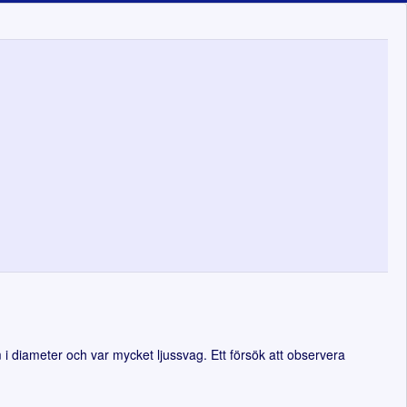
diameter och var mycket ljussvag. Ett försök att observera