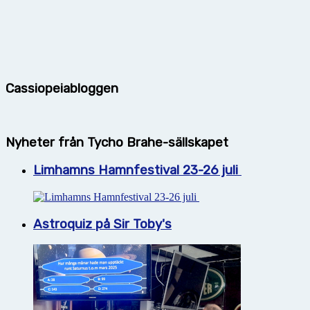
Cassiopeiabloggen
Nyheter från Tycho Brahe-sällskapet
Limhamns Hamnfestival 23-26 juli
Astroquiz på Sir Toby's