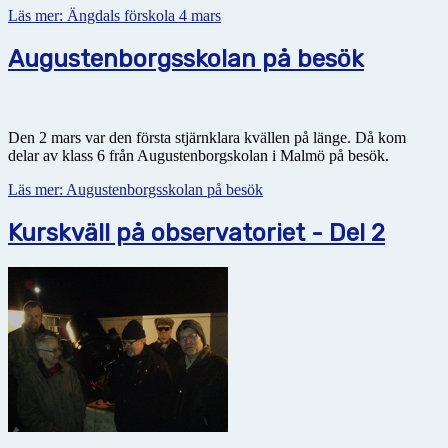
Läs mer: Ängdals förskola 4 mars
Augustenborgsskolan på besök
Den 2 mars var den första stjärnklara kvällen på länge. Då kom
delar av klass 6 från Augustenborgskolan i Malmö på besök.
Läs mer: Augustenborgsskolan på besök
Kurskväll på observatoriet - Del 2