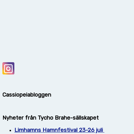
Cassiopeiabloggen
Nyheter från Tycho Brahe-sällskapet
Limhamns Hamnfestival 23-26 juli