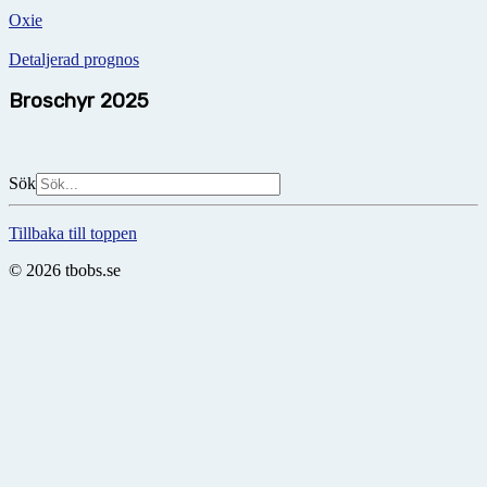
Oxie
Detaljerad prognos
Broschyr 2025
Sök
Tillbaka till toppen
© 2026 tbobs.se