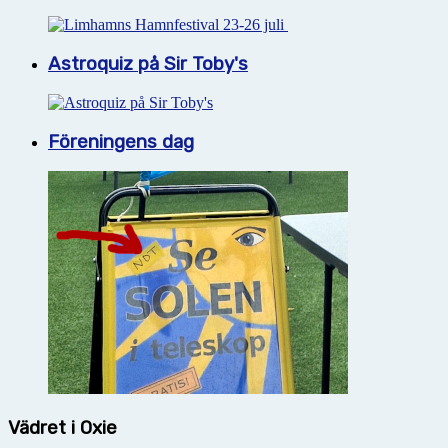
Astroquiz på Sir Toby's
Föreningens dag
Vädret i Oxie