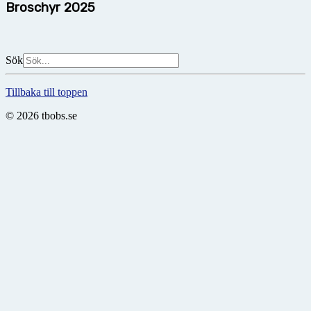
Broschyr 2025
Sök
Tillbaka till toppen
© 2026 tbobs.se