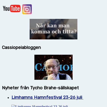
Cassiopeiabloggen
Nyheter från Tycho Brahe-sällskapet
Limhamns Hamnfestival 23-26 juli