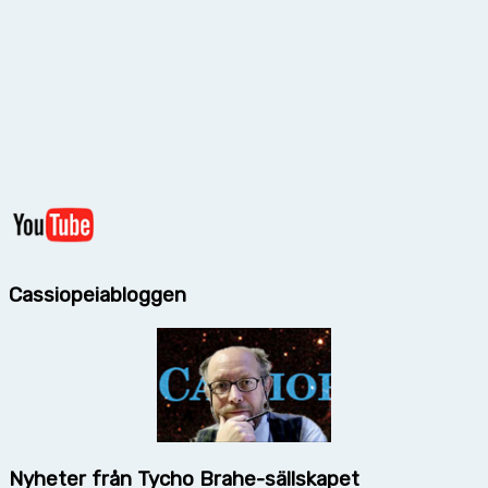
Cassiopeiabloggen
Nyheter från Tycho Brahe-sällskapet