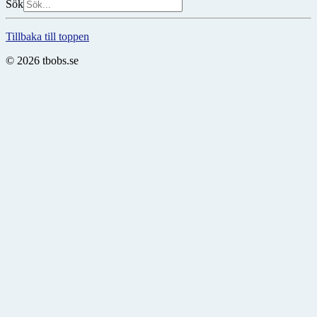
Sök
Tillbaka till toppen
© 2026 tbobs.se