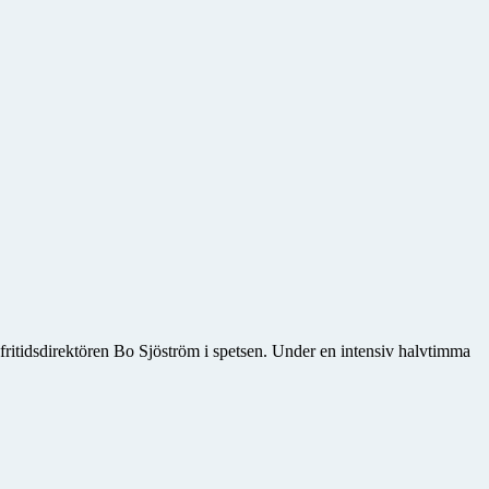
fritidsdirektören Bo Sjöström i spetsen. Under en intensiv halvtimma