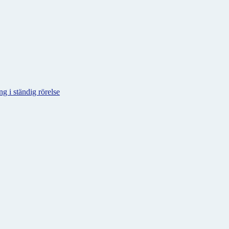
g i ständig rörelse