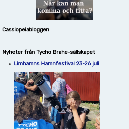
Cassiopeiabloggen
Nyheter från Tycho Brahe-sällskapet
Limhamns Hamnfestival 23-26 juli