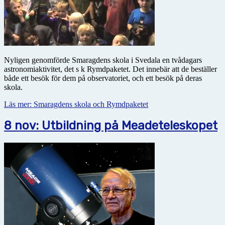
Nyligen genomförde Smaragdens skola i Svedala en tvådagars
astronomiaktivitet, det s k Rymdpaketet. Det innebär att de beställer
både ett besök för dem på observatoriet, och ett besök på deras
skola.
Läs mer: Smaragdens skola och Rymdpaketet
8 nov: Utbildning på Meadeteleskopet