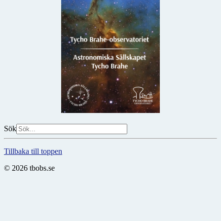
Sök
Tillbaka till toppen
© 2026 tbobs.se