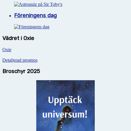
Föreningens dag
Vädret i Oxie
Oxie
Detaljerad prognos
Broschyr 2025