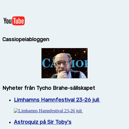
Cassiopeiabloggen
Nyheter från Tycho Brahe-sällskapet
Limhamns Hamnfestival 23-26 juli
Astroquiz på Sir Toby's