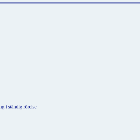
g i ständig rörelse