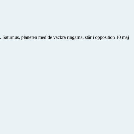
. Saturnus, planeten med de vackra ringarna, står i opposition 10 maj