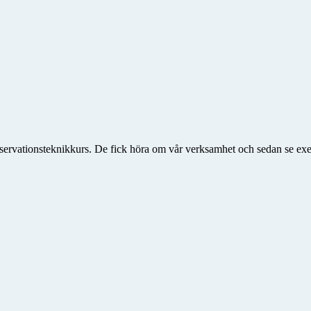
observationsteknikkurs. De fick höra om vår verksamhet och sedan se e