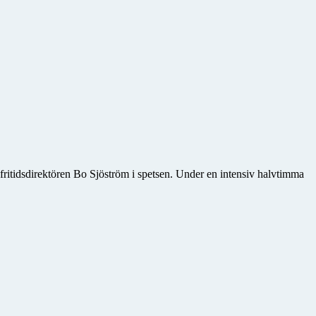
fritidsdirektören Bo Sjöström i spetsen. Under en intensiv halvtimma