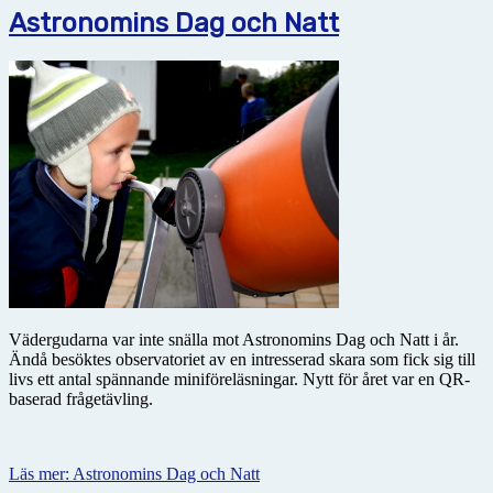
Astronomins Dag och Natt
Vädergudarna var inte snälla mot Astronomins Dag och Natt i år.
Ändå besöktes observatoriet av en intresserad skara som fick sig till
livs ett antal spännande miniföreläsningar. Nytt för året var en QR-
baserad frågetävling.
Läs mer: Astronomins Dag och Natt