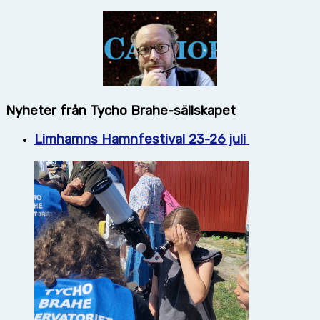
Nyheter från Tycho Brahe-sällskapet
Limhamns Hamnfestival 23-26 juli