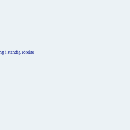
g i ständig rörelse