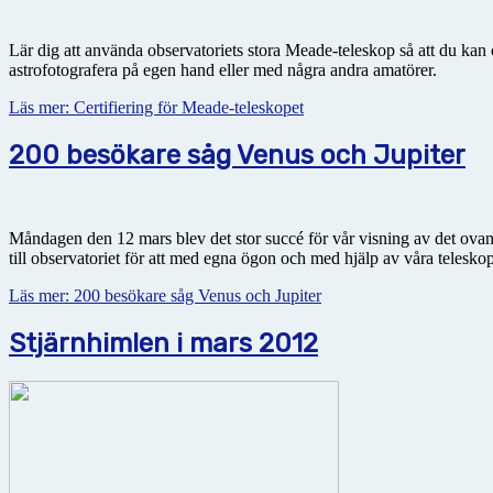
Lär dig att använda observatoriets stora Meade-teleskop så att du kan 
astrofotografera på egen hand eller med några andra amatörer.
Läs mer: Certifiering för Meade-teleskopet
200 besökare såg Venus och Jupiter
Måndagen den 12 mars blev det stor succé för vår visning av det ova
till observatoriet för att med egna ögon och med hjälp av våra telesk
Läs mer: 200 besökare såg Venus och Jupiter
Stjärnhimlen i mars 2012