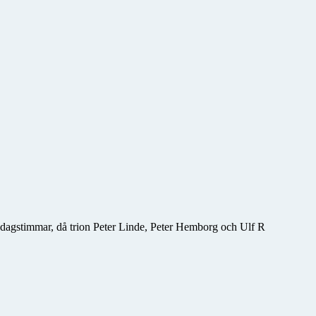
iddagstimmar, då trion Peter Linde, Peter Hemborg och Ulf R